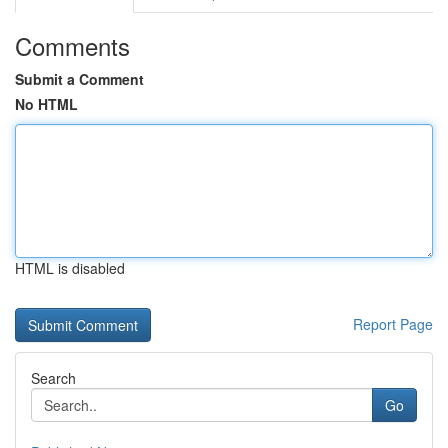
Comments
Submit a Comment
No HTML
HTML is disabled
Report Page
Search
Go