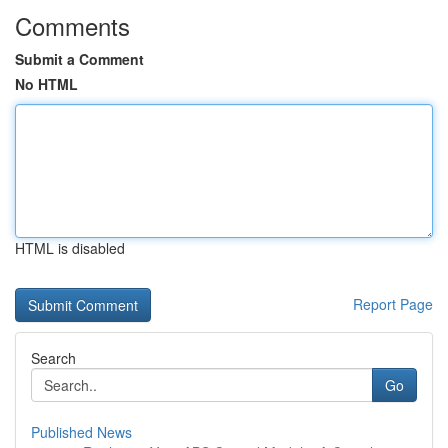
Comments
Submit a Comment
No HTML
HTML is disabled
Report Page
Search
Go
Published News