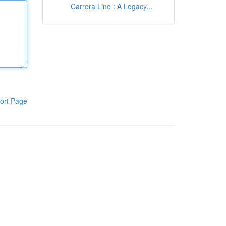
Carrera Line : A Legacy...
ort Page