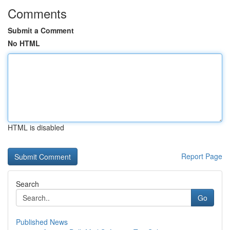
Comments
Submit a Comment
No HTML
HTML is disabled
Report Page
Search
Go
Published News