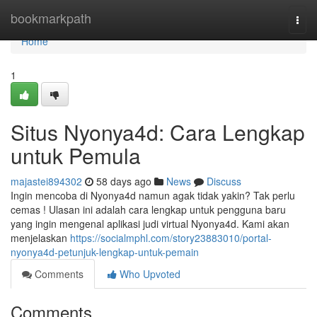
Home
bookmarkpath
Togg
navi
Home
1
Situs Nyonya4d: Cara Lengkap
untuk Pemula
majastei894302
58 days ago
News
Discuss
Ingin mencoba di Nyonya4d namun agak tidak yakin? Tak perlu
cemas ! Ulasan ini adalah cara lengkap untuk pengguna baru
yang ingin mengenal aplikasi judi virtual Nyonya4d. Kami akan
menjelaskan
https://socialmphl.com/story23883010/portal-
nyonya4d-petunjuk-lengkap-untuk-pemain
Comments
Who Upvoted
Comments