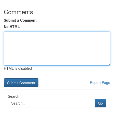
Comments
Submit a Comment
No HTML
HTML is disabled
Report Page
Search
Go