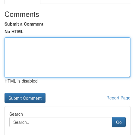
Comments
Submit a Comment
No HTML
HTML is disabled
Report Page
Search
Go