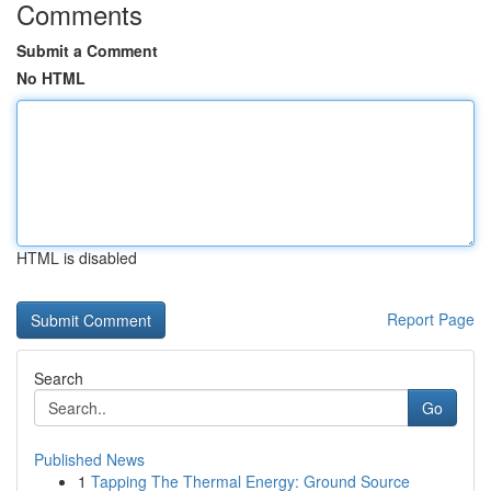
Comments
Submit a Comment
No HTML
HTML is disabled
Report Page
Search
Go
Published News
1
Tapping The Thermal Energy: Ground Source