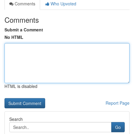
Comments
Who Upvoted
Comments
Submit a Comment
No HTML
HTML is disabled
Report Page
Search
Go