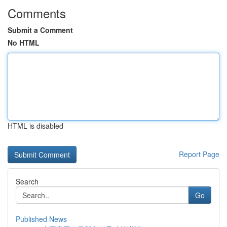
Comments
Submit a Comment
No HTML
HTML is disabled
Report Page
Search
Go
Published News