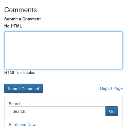
Comments
Submit a Comment
No HTML
HTML is disabled
Report Page
Search
Go
Published News