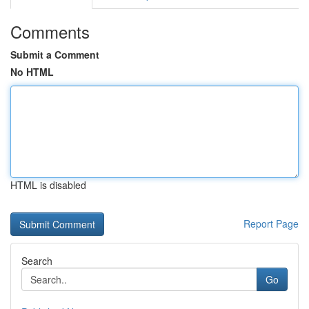
Comments
Submit a Comment
No HTML
HTML is disabled
Report Page
Search
Go