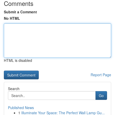
Comments
Submit a Comment
No HTML
HTML is disabled
Report Page
Search
Go
Published News
1
Illuminate Your Space: The Perfect Wall Lamp Gu...