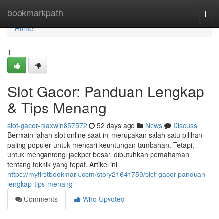
Home
bookmarkpath
Togg
navi
Home
1
Slot Gacor: Panduan Lengkap
& Tips Menang
slot-gacor-maxwin857572
52 days ago
News
Discuss
Bermain lahan slot online saat ini merupakan salah satu pilihan
paling populer untuk mencari keuntungan tambahan. Tetapi,
untuk mengantongi jackpot besar, dibutuhkan pemahaman
tentang teknik yang tepat. Artikel ini
https://myfirstbookmark.com/story21641759/slot-gacor-panduan-
lengkap-tips-menang
Comments
Who Upvoted