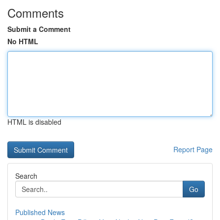
Comments
Submit a Comment
No HTML
HTML is disabled
Report Page
Search
Go
Published News