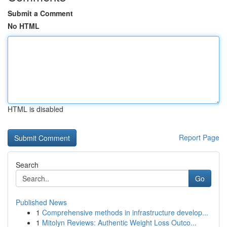
Submit a Comment
No HTML
HTML is disabled
Report Page
Search
Go
Published News
1
Comprehensive methods in infrastructure develop...
1
Mitolyn Reviews: Authentic Weight Loss Outco...