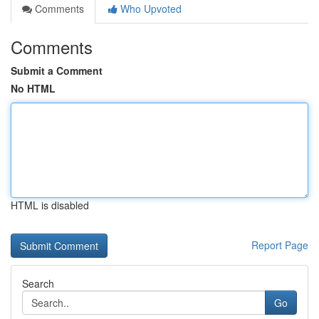
Comments
Who Upvoted
Comments
Submit a Comment
No HTML
HTML is disabled
Report Page
Search
Go