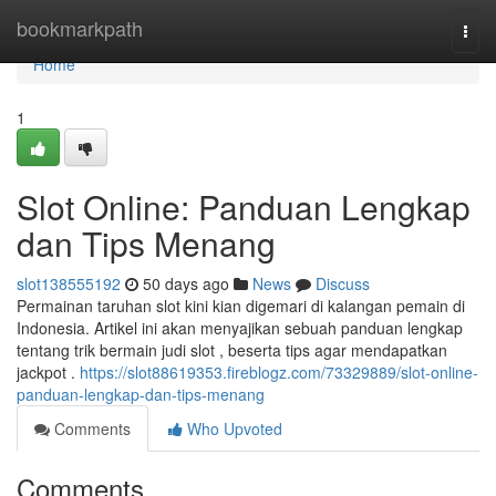
Home
bookmarkpath
Togg
navi
Home
1
Slot Online: Panduan Lengkap
dan Tips Menang
slot138555192
50 days ago
News
Discuss
Permainan taruhan slot kini kian digemari di kalangan pemain di
Indonesia. Artikel ini akan menyajikan sebuah panduan lengkap
tentang trik bermain judi slot , beserta tips agar mendapatkan
jackpot .
https://slot88619353.fireblogz.com/73329889/slot-online-
panduan-lengkap-dan-tips-menang
Comments
Who Upvoted
Comments