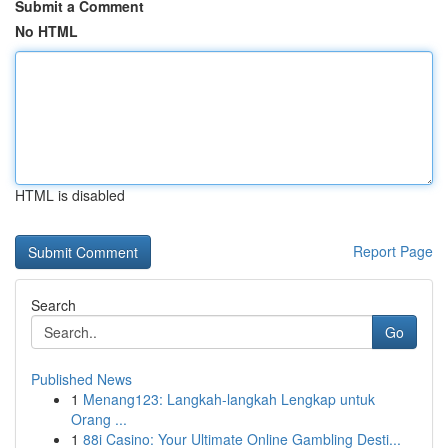
Submit a Comment
No HTML
HTML is disabled
Report Page
Search
Go
Published News
1
Menang123: Langkah-langkah Lengkap untuk
Orang ...
1
88i Casino: Your Ultimate Online Gambling Desti...