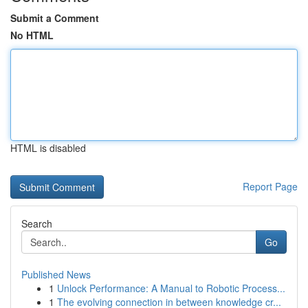
Submit a Comment
No HTML
HTML is disabled
Report Page
Search
Go
Published News
1
Unlock Performance: A Manual to Robotic Process...
1
The evolving connection in between knowledge cr...