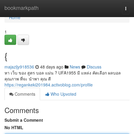
Home
bookmarkpath
Togg
navi
Home
1
{
majazljy918536
48 days ago
News
Discuss
หา เว็บ ของ สูตร บอล แม่น ? UFA1955 มี แหล่ง คัดเลือก ผลบอล
คุณภาพ ที่จะ นำพา คุณ ตี
https://regankeki201984.activoblog.com/profile
Comments
Who Upvoted
Comments
Submit a Comment
No HTML