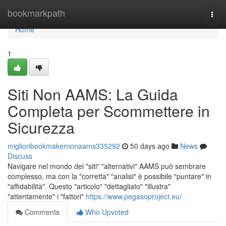
Home
bookmarkpath
Togg
navi
Home
1
Siti Non AAMS: La Guida
Completa per Scommettere in
Sicurezza
miglioribookmakernonaams335292
50 days ago
News
Discuss
Navigare nel mondo dei "siti" "alternativi" AAMS può sembrare
complesso, ma con la "corretta" "analisi" è possibile "puntare" in
"affidabilità". Questo "articolo" "dettagliato" "illustra"
"attentamente" i "fattori"
https://www.pegasoproject.eu/
Comments
Who Upvoted