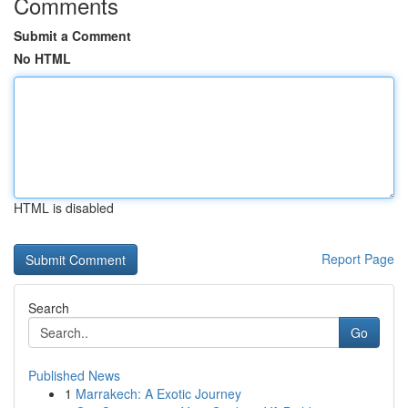
Comments
Submit a Comment
No HTML
HTML is disabled
Report Page
Search
Go
Published News
1
Marrakech: A Exotic Journey