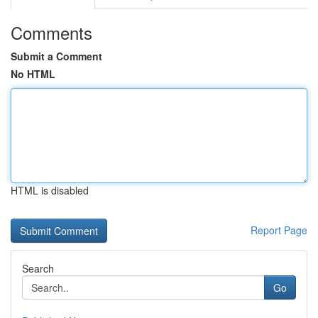
Comments
Submit a Comment
No HTML
HTML is disabled
Report Page
Search
Go